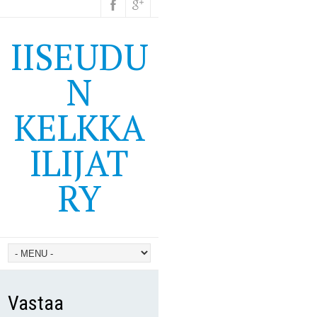
IISEUDU
N
KELKKA
ILIJAT
RY
Vastaa