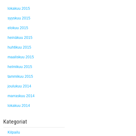
lokakuu 2015
syyskuu 2015
elokuu 2015
heinäkuu 2015
huhtikuu 2015
maaliskuu 2015
helmikuu 2015
tammikuu 2015
joulukuu 2014
marraskuu 2014
lokakuu 2014
Kategoriat
Kilpailu