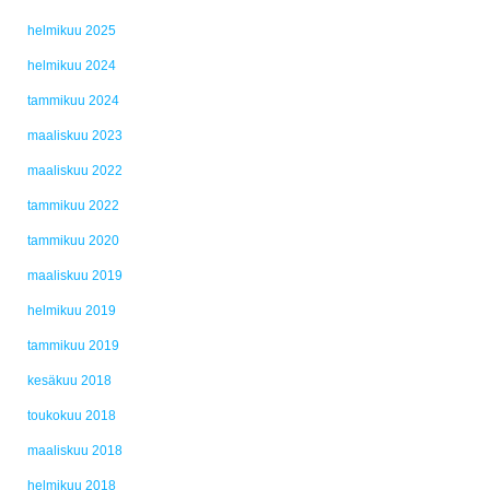
helmikuu 2025
helmikuu 2024
tammikuu 2024
maaliskuu 2023
maaliskuu 2022
tammikuu 2022
tammikuu 2020
maaliskuu 2019
helmikuu 2019
tammikuu 2019
kesäkuu 2018
toukokuu 2018
maaliskuu 2018
helmikuu 2018