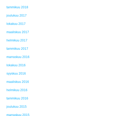
tammikuu 2018
joulukuu 2017
lokakuu 2017
maaliskuu 2017
helmikuu 2017
tammikuu 2017
marraskuu 2016
lokakuu 2016
syyskuu 2016
maaliskuu 2016
helmikuu 2016
tammikuu 2016
joulukuu 2015
marraskuu 2015