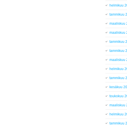
helmikuu 
tammikuu 
maaliskuu
maaliskuu
tammikuu 
tammikuu 
maaliskuu
helmikuu 
tammikuu 
kesäkuu 2
toukokuu 
maaliskuu
helmikuu 
tammikuu 