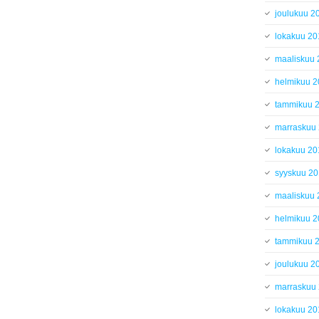
joulukuu 2
lokakuu 20
maaliskuu
helmikuu 
tammikuu 
marraskuu
lokakuu 20
syyskuu 2
maaliskuu
helmikuu 
tammikuu 
joulukuu 2
marraskuu
lokakuu 20