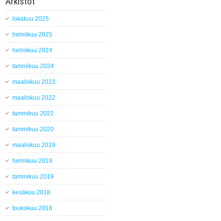
Arkistot
lokakuu 2025
helmikuu 2025
helmikuu 2024
tammikuu 2024
maaliskuu 2023
maaliskuu 2022
tammikuu 2022
tammikuu 2020
maaliskuu 2019
helmikuu 2019
tammikuu 2019
kesäkuu 2018
toukokuu 2018