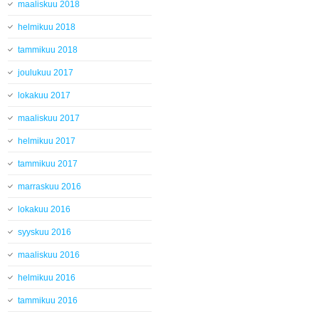
maaliskuu 2018
helmikuu 2018
tammikuu 2018
joulukuu 2017
lokakuu 2017
maaliskuu 2017
helmikuu 2017
tammikuu 2017
marraskuu 2016
lokakuu 2016
syyskuu 2016
maaliskuu 2016
helmikuu 2016
tammikuu 2016