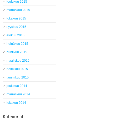
joulukuu 2015
marraskuu 2015
lokakuu 2015
syyskuu 2015
elokuu 2015
heinäkuu 2015
huhtikuu 2015
maaliskuu 2015
helmikuu 2015
tammikuu 2015
joulukuu 2014
marraskuu 2014
lokakuu 2014
Kategoriat