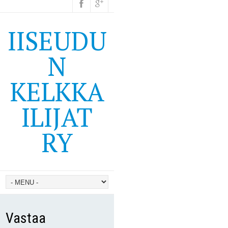
IISEUDU
N
KELKKA
ILIJAT
RY
Vastaa