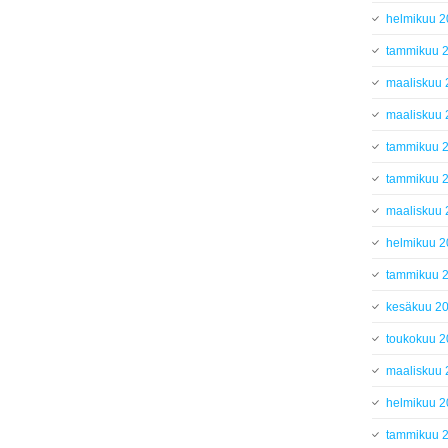
helmikuu 
tammikuu 
maaliskuu
maaliskuu
tammikuu 
tammikuu 
maaliskuu
helmikuu 
tammikuu 
kesäkuu 2
toukokuu 
maaliskuu
helmikuu 
tammikuu 