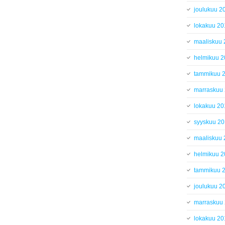
joulukuu 2
lokakuu 20
maaliskuu
helmikuu 
tammikuu 
marraskuu
lokakuu 20
syyskuu 2
maaliskuu
helmikuu 
tammikuu 
joulukuu 2
marraskuu
lokakuu 20