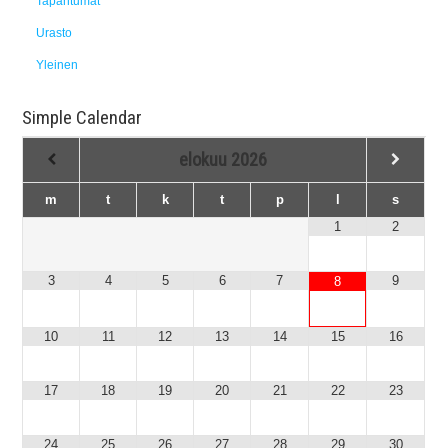
Tapahtumat
Urasto
Yleinen
Simple Calendar
elokuu
2026
m
t
k
t
p
l
s
1
2
3
4
5
6
7
9
8
10
11
12
13
14
15
16
17
18
19
20
21
22
23
24
25
26
27
28
29
30