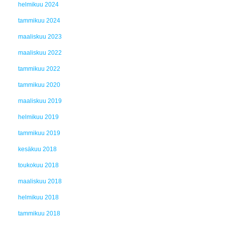
helmikuu 2024
tammikuu 2024
maaliskuu 2023
maaliskuu 2022
tammikuu 2022
tammikuu 2020
maaliskuu 2019
helmikuu 2019
tammikuu 2019
kesäkuu 2018
toukokuu 2018
maaliskuu 2018
helmikuu 2018
tammikuu 2018