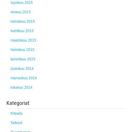
syyskuu 2015
elokuu 2015
heinäkuu 2015
huhtikuu 2015
maaliskuu 2015
helmikuu 2015
tammikuu 2015
joulukuu 2014
marraskuu 2014
lokakuu 2014
Kategoriat
Kilpailu
Talkoot