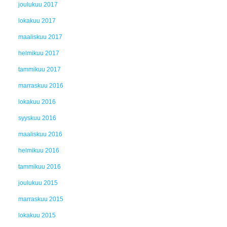
joulukuu 2017
lokakuu 2017
maaliskuu 2017
helmikuu 2017
tammikuu 2017
marraskuu 2016
lokakuu 2016
syyskuu 2016
maaliskuu 2016
helmikuu 2016
tammikuu 2016
joulukuu 2015
marraskuu 2015
lokakuu 2015