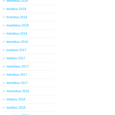
tammikuu 2019
kesäkuu 2018
toukokuu 2018
maaliskuu 2018
helmikuu 2018
tammikuu 2018
joulukuu 2017
lokakuu 2017
maaliskuu 2017
helmikuu 2017
tammikuu 2017
marraskuu 2016
lokakuu 2016
syyskuu 2016