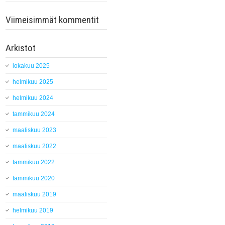
Viimeisimmät kommentit
Arkistot
lokakuu 2025
helmikuu 2025
helmikuu 2024
tammikuu 2024
maaliskuu 2023
maaliskuu 2022
tammikuu 2022
tammikuu 2020
maaliskuu 2019
helmikuu 2019