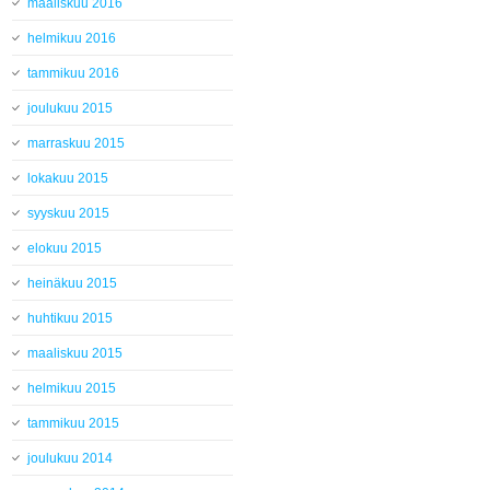
maaliskuu 2016
helmikuu 2016
tammikuu 2016
joulukuu 2015
marraskuu 2015
lokakuu 2015
syyskuu 2015
elokuu 2015
heinäkuu 2015
huhtikuu 2015
maaliskuu 2015
helmikuu 2015
tammikuu 2015
joulukuu 2014