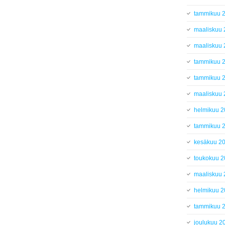
tammikuu 
maaliskuu
maaliskuu
tammikuu 
tammikuu 
maaliskuu
helmikuu 
tammikuu 
kesäkuu 2
toukokuu 
maaliskuu
helmikuu 
tammikuu 
joulukuu 2