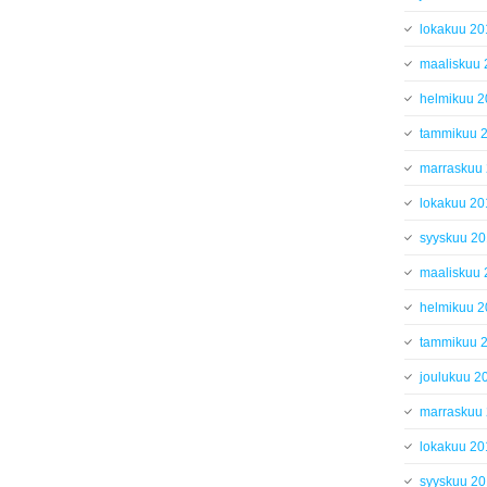
lokakuu 20
maaliskuu
helmikuu 
tammikuu 
marraskuu
lokakuu 20
syyskuu 2
maaliskuu
helmikuu 
tammikuu 
joulukuu 2
marraskuu
lokakuu 20
syyskuu 2