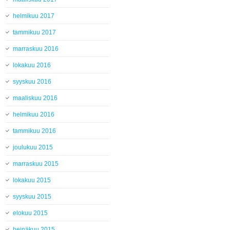
helmikuu 2017
tammikuu 2017
marraskuu 2016
lokakuu 2016
syyskuu 2016
maaliskuu 2016
helmikuu 2016
tammikuu 2016
joulukuu 2015
marraskuu 2015
lokakuu 2015
syyskuu 2015
elokuu 2015
heinäkuu 2015