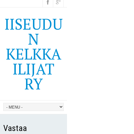
IISEUDU
N
KELKKA
ILIJAT
RY
Vastaa