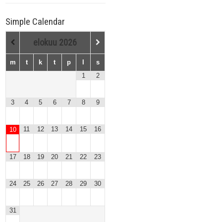
Simple Calendar
elokuu
2026
m
t
k
t
p
l
s
1
2
3
4
5
6
7
8
9
11
12
13
14
15
16
10
17
18
19
20
21
22
23
24
25
26
27
28
29
30
31