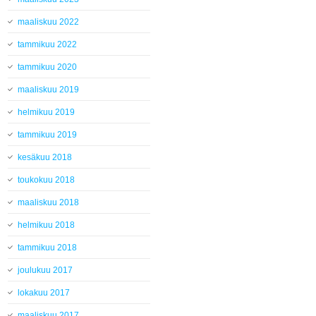
maaliskuu 2022
tammikuu 2022
tammikuu 2020
maaliskuu 2019
helmikuu 2019
tammikuu 2019
kesäkuu 2018
toukokuu 2018
maaliskuu 2018
helmikuu 2018
tammikuu 2018
joulukuu 2017
lokakuu 2017
maaliskuu 2017