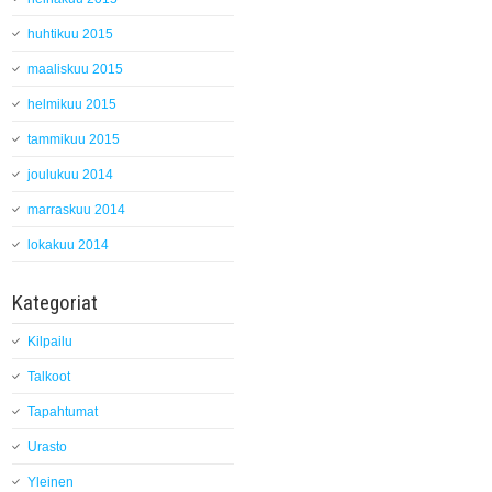
huhtikuu 2015
maaliskuu 2015
helmikuu 2015
tammikuu 2015
joulukuu 2014
marraskuu 2014
lokakuu 2014
Kategoriat
Kilpailu
Talkoot
Tapahtumat
Urasto
Yleinen