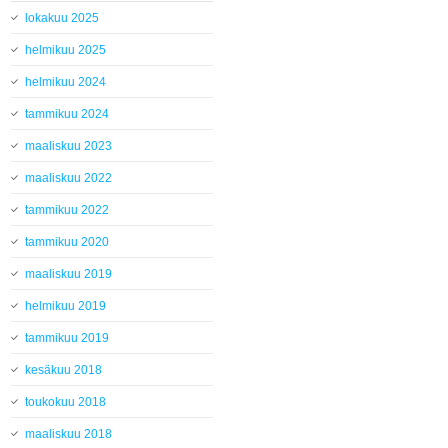
lokakuu 2025
helmikuu 2025
helmikuu 2024
tammikuu 2024
maaliskuu 2023
maaliskuu 2022
tammikuu 2022
tammikuu 2020
maaliskuu 2019
helmikuu 2019
tammikuu 2019
kesäkuu 2018
toukokuu 2018
maaliskuu 2018