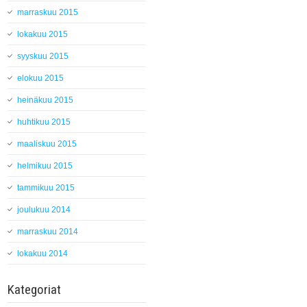
marraskuu 2015
lokakuu 2015
syyskuu 2015
elokuu 2015
heinäkuu 2015
huhtikuu 2015
maaliskuu 2015
helmikuu 2015
tammikuu 2015
joulukuu 2014
marraskuu 2014
lokakuu 2014
Kategoriat