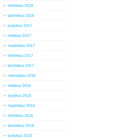
helmikuu 2018
tammikuu 2018
joulukuu 2017
lokakuu 2017
maaliskuu 2017
helmikuu 2017
tammikuu 2017
marraskuu 2016
lokakuu 2016
syyskuu 2016
maaliskuu 2016
helmikuu 2016
tammikuu 2016
joulukuu 2015