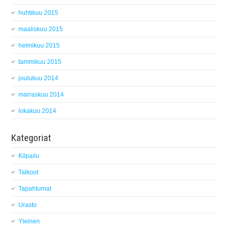
huhtikuu 2015
maaliskuu 2015
helmikuu 2015
tammikuu 2015
joulukuu 2014
marraskuu 2014
lokakuu 2014
Kategoriat
Kilpailu
Talkoot
Tapahtumat
Urasto
Yleinen