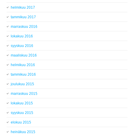
helmikuu 2017
tammikuu 2017
marraskuu 2016
lokakuu 2016
syyskuu 2016
maaliskuu 2016
helmikuu 2016
tammikuu 2016
joulukuu 2015
marraskuu 2015
lokakuu 2015
syyskuu 2015
elokuu 2015
heinäkuu 2015