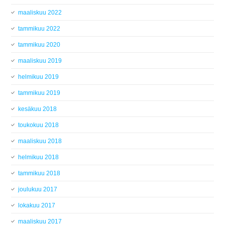
maaliskuu 2022
tammikuu 2022
tammikuu 2020
maaliskuu 2019
helmikuu 2019
tammikuu 2019
kesäkuu 2018
toukokuu 2018
maaliskuu 2018
helmikuu 2018
tammikuu 2018
joulukuu 2017
lokakuu 2017
maaliskuu 2017