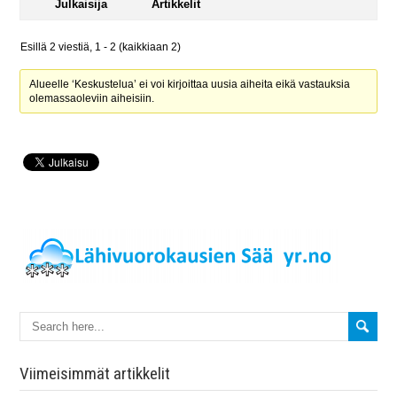
Julkaisija
Artikkelit
Esillä 2 viestiä, 1 - 2 (kaikkiaan 2)
Alueelle ‘Keskustelua’ ei voi kirjoittaa uusia aiheita eikä vastauksia
olemassaoleviin aiheisiin.
Viimeisimmät artikkelit