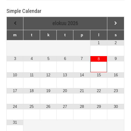
Simple Calendar
elokuu
2026
m
t
k
t
p
l
s
1
2
3
4
5
6
7
9
8
10
11
12
13
14
15
16
17
18
19
20
21
22
23
24
25
26
27
28
29
30
31