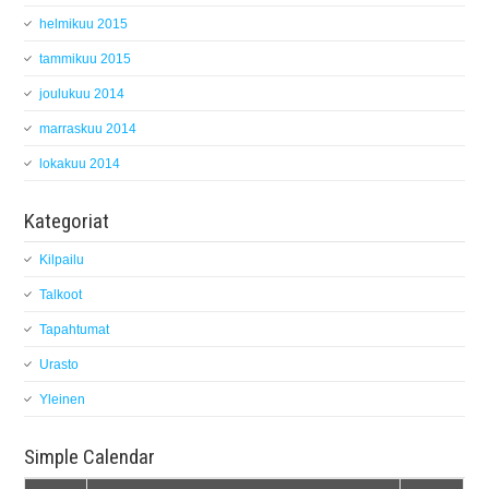
helmikuu 2015
tammikuu 2015
joulukuu 2014
marraskuu 2014
lokakuu 2014
Kategoriat
Kilpailu
Talkoot
Tapahtumat
Urasto
Yleinen
Simple Calendar