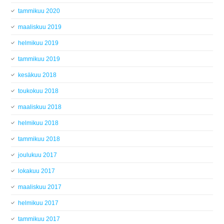
tammikuu 2020
maaliskuu 2019
helmikuu 2019
tammikuu 2019
kesäkuu 2018
toukokuu 2018
maaliskuu 2018
helmikuu 2018
tammikuu 2018
joulukuu 2017
lokakuu 2017
maaliskuu 2017
helmikuu 2017
tammikuu 2017