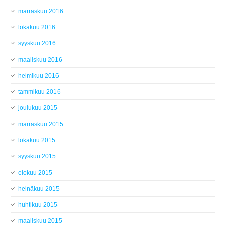
marraskuu 2016
lokakuu 2016
syyskuu 2016
maaliskuu 2016
helmikuu 2016
tammikuu 2016
joulukuu 2015
marraskuu 2015
lokakuu 2015
syyskuu 2015
elokuu 2015
heinäkuu 2015
huhtikuu 2015
maaliskuu 2015