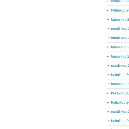
helmikuu 
helmikuu 
tammikuu 
maaliskuu
maaliskuu
tammikuu 
tammikuu 
maaliskuu
helmikuu 
tammikuu 
kesäkuu 2
toukokuu 
maaliskuu
helmikuu 