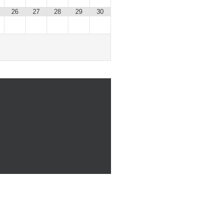
26
27
28
29
30