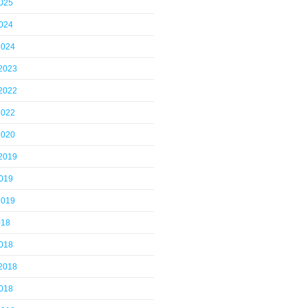
2025
2024
2024
 2023
 2022
2022
2020
 2019
2019
2019
018
2018
 2018
2018