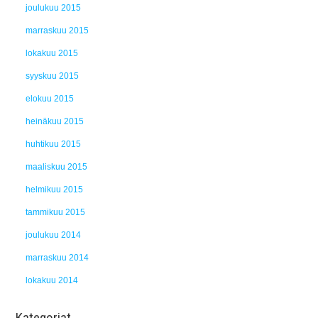
joulukuu 2015
marraskuu 2015
lokakuu 2015
syyskuu 2015
elokuu 2015
heinäkuu 2015
huhtikuu 2015
maaliskuu 2015
helmikuu 2015
tammikuu 2015
joulukuu 2014
marraskuu 2014
lokakuu 2014
Kategoriat