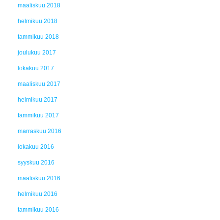
maaliskuu 2018
helmikuu 2018
tammikuu 2018
joulukuu 2017
lokakuu 2017
maaliskuu 2017
helmikuu 2017
tammikuu 2017
marraskuu 2016
lokakuu 2016
syyskuu 2016
maaliskuu 2016
helmikuu 2016
tammikuu 2016