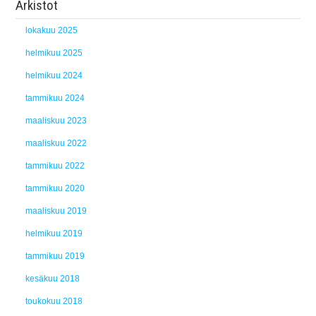
Arkistot
lokakuu 2025
helmikuu 2025
helmikuu 2024
tammikuu 2024
maaliskuu 2023
maaliskuu 2022
tammikuu 2022
tammikuu 2020
maaliskuu 2019
helmikuu 2019
tammikuu 2019
kesäkuu 2018
toukokuu 2018