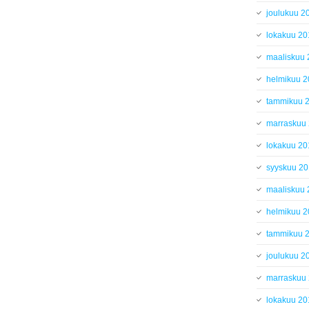
joulukuu 2
lokakuu 20
maaliskuu
helmikuu 
tammikuu 
marraskuu
lokakuu 20
syyskuu 2
maaliskuu
helmikuu 
tammikuu 
joulukuu 2
marraskuu
lokakuu 20