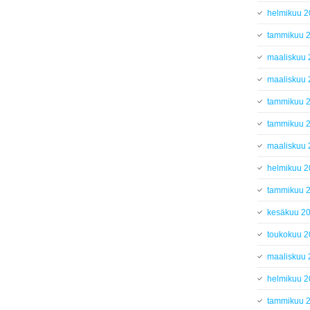
helmikuu 
tammikuu 
maaliskuu
maaliskuu
tammikuu 
tammikuu 
maaliskuu
helmikuu 
tammikuu 
kesäkuu 2
toukokuu 
maaliskuu
helmikuu 
tammikuu 