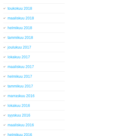
toukokuu 2018
maaliskuu 2018
helmikuu 2018
tammikuu 2018
joulukuu 2017
lokakuu 2017
maaliskuu 2017
helmikuu 2017
tammikuu 2017
marraskuu 2016
lokakuu 2016
syyskuu 2016
maaliskuu 2016
helmikuu 2016