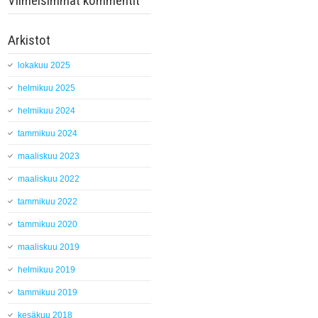
Viimeisimmät kommentit
Arkistot
lokakuu 2025
helmikuu 2025
helmikuu 2024
tammikuu 2024
maaliskuu 2023
maaliskuu 2022
tammikuu 2022
tammikuu 2020
maaliskuu 2019
helmikuu 2019
tammikuu 2019
kesäkuu 2018