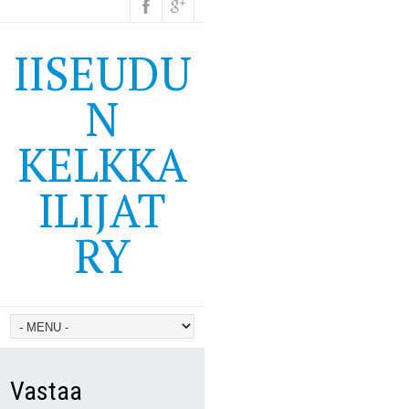
IISEUDU
N
KELKKA
ILIJAT
RY
Vastaa