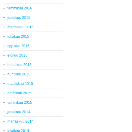
tammikuu 2016
joulukuu 2015
marraskuu 2015
lokakuu 2015
syyskuu 2015
elokuu 2015
heinäkuu 2015
huhtikuu 2015
maaliskuu 2015
helmikuu 2015
tammikuu 2015
joulukuu 2014
marraskuu 2014
lokakuu 2014