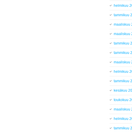
helmikuu 
tammikuu 
maaliskuu
maaliskuu
tammikuu 
tammikuu 
maaliskuu
helmikuu 
tammikuu 
kesäkuu 2
toukokuu 
maaliskuu
helmikuu 
tammikuu 