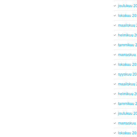
joulukuu 2
lokakuu 20
maaliskuu
helmikuu 
tammikuu 
marraskuu
lokakuu 20
syyskuu 2
maaliskuu
helmikuu 
tammikuu 
joulukuu 2
marraskuu
lokakuu 20