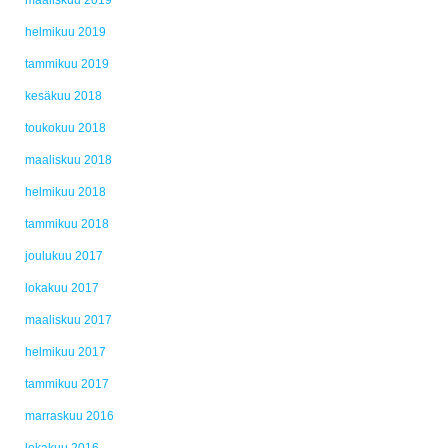
maaliskuu 2019
helmikuu 2019
tammikuu 2019
kesäkuu 2018
toukokuu 2018
maaliskuu 2018
helmikuu 2018
tammikuu 2018
joulukuu 2017
lokakuu 2017
maaliskuu 2017
helmikuu 2017
tammikuu 2017
marraskuu 2016