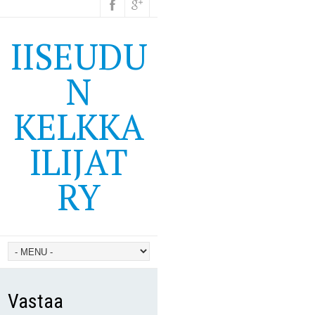
IISEUDU
N
KELKKA
ILIJAT
RY
Vastaa