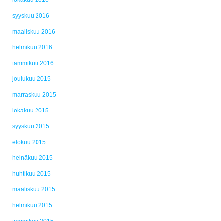
lokakuu 2016
syyskuu 2016
maaliskuu 2016
helmikuu 2016
tammikuu 2016
joulukuu 2015
marraskuu 2015
lokakuu 2015
syyskuu 2015
elokuu 2015
heinäkuu 2015
huhtikuu 2015
maaliskuu 2015
helmikuu 2015