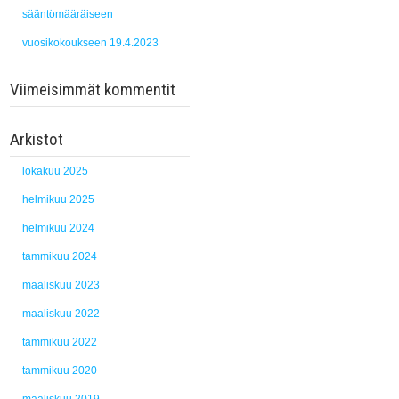
sääntömääräiseen
vuosikokoukseen 19.4.2023
Viimeisimmät kommentit
Arkistot
lokakuu 2025
helmikuu 2025
helmikuu 2024
tammikuu 2024
maaliskuu 2023
maaliskuu 2022
tammikuu 2022
tammikuu 2020