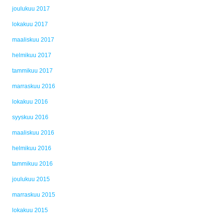
joulukuu 2017
lokakuu 2017
maaliskuu 2017
helmikuu 2017
tammikuu 2017
marraskuu 2016
lokakuu 2016
syyskuu 2016
maaliskuu 2016
helmikuu 2016
tammikuu 2016
joulukuu 2015
marraskuu 2015
lokakuu 2015