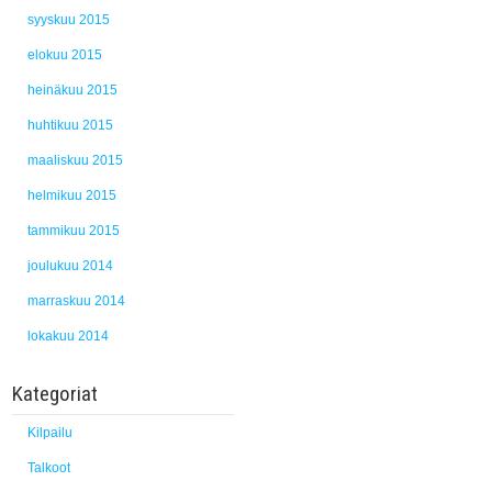
syyskuu 2015
elokuu 2015
heinäkuu 2015
huhtikuu 2015
maaliskuu 2015
helmikuu 2015
tammikuu 2015
joulukuu 2014
marraskuu 2014
lokakuu 2014
Kategoriat
Kilpailu
Talkoot