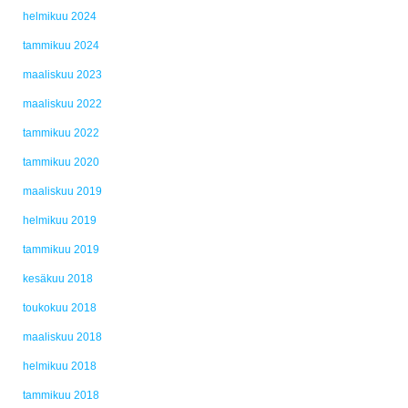
helmikuu 2024
tammikuu 2024
maaliskuu 2023
maaliskuu 2022
tammikuu 2022
tammikuu 2020
maaliskuu 2019
helmikuu 2019
tammikuu 2019
kesäkuu 2018
toukokuu 2018
maaliskuu 2018
helmikuu 2018
tammikuu 2018