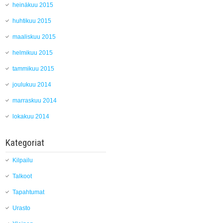
heinäkuu 2015
huhtikuu 2015
maaliskuu 2015
helmikuu 2015
tammikuu 2015
joulukuu 2014
marraskuu 2014
lokakuu 2014
Kategoriat
Kilpailu
Talkoot
Tapahtumat
Urasto