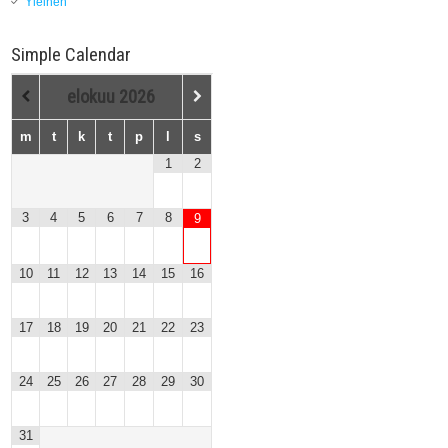
Yleinen
Simple Calendar
elokuu
2026
m
t
k
t
p
l
s
1
2
3
4
5
6
7
8
9
10
11
12
13
14
15
16
17
18
19
20
21
22
23
24
25
26
27
28
29
30
31