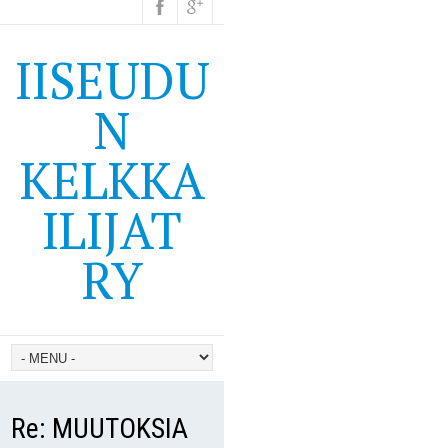
IISEUDU
N
KELKKA
ILIJAT
RY
Re: MUUTOKSIA