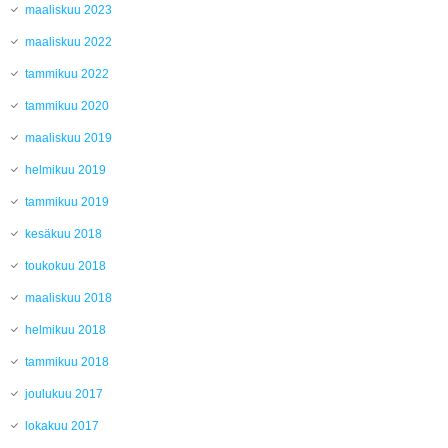
maaliskuu 2023
maaliskuu 2022
tammikuu 2022
tammikuu 2020
maaliskuu 2019
helmikuu 2019
tammikuu 2019
kesäkuu 2018
toukokuu 2018
maaliskuu 2018
helmikuu 2018
tammikuu 2018
joulukuu 2017
lokakuu 2017