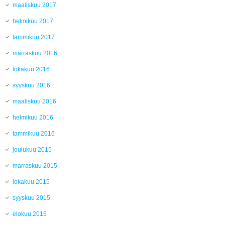
maaliskuu 2017
helmikuu 2017
tammikuu 2017
marraskuu 2016
lokakuu 2016
syyskuu 2016
maaliskuu 2016
helmikuu 2016
tammikuu 2016
joulukuu 2015
marraskuu 2015
lokakuu 2015
syyskuu 2015
elokuu 2015