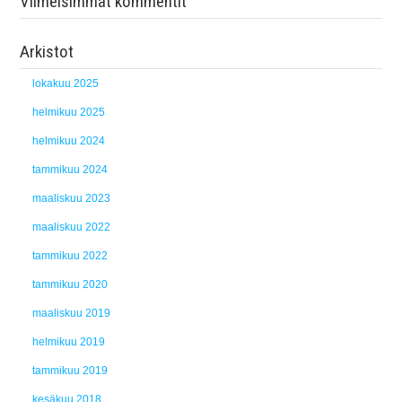
Viimeisimmät kommentit
Arkistot
lokakuu 2025
helmikuu 2025
helmikuu 2024
tammikuu 2024
maaliskuu 2023
maaliskuu 2022
tammikuu 2022
tammikuu 2020
maaliskuu 2019
helmikuu 2019
tammikuu 2019
kesäkuu 2018