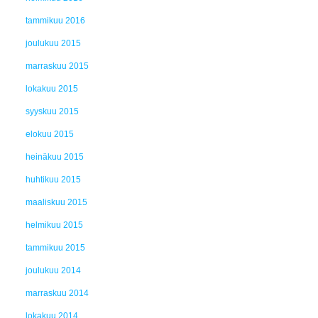
tammikuu 2016
joulukuu 2015
marraskuu 2015
lokakuu 2015
syyskuu 2015
elokuu 2015
heinäkuu 2015
huhtikuu 2015
maaliskuu 2015
helmikuu 2015
tammikuu 2015
joulukuu 2014
marraskuu 2014
lokakuu 2014