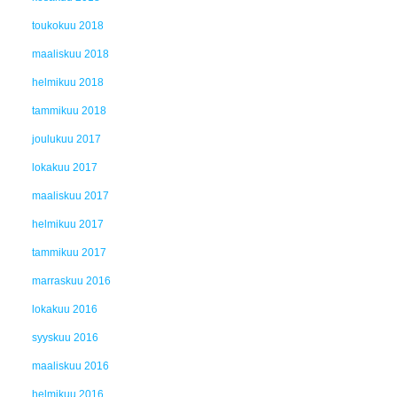
toukokuu 2018
maaliskuu 2018
helmikuu 2018
tammikuu 2018
joulukuu 2017
lokakuu 2017
maaliskuu 2017
helmikuu 2017
tammikuu 2017
marraskuu 2016
lokakuu 2016
syyskuu 2016
maaliskuu 2016
helmikuu 2016