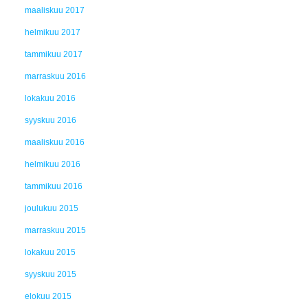
maaliskuu 2017
helmikuu 2017
tammikuu 2017
marraskuu 2016
lokakuu 2016
syyskuu 2016
maaliskuu 2016
helmikuu 2016
tammikuu 2016
joulukuu 2015
marraskuu 2015
lokakuu 2015
syyskuu 2015
elokuu 2015