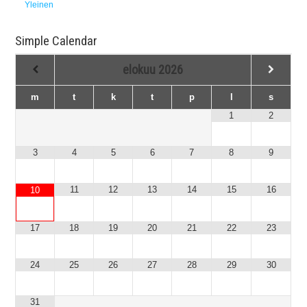
Yleinen
Simple Calendar
elokuu
2026
m
t
k
t
p
l
s
1
2
3
4
5
6
7
8
9
11
12
13
14
15
16
10
17
18
19
20
21
22
23
24
25
26
27
28
29
30
31