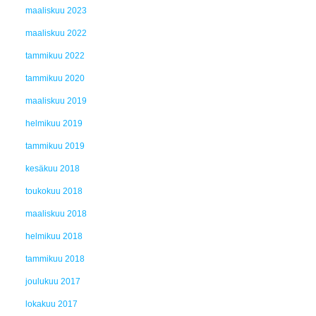
maaliskuu 2023
maaliskuu 2022
tammikuu 2022
tammikuu 2020
maaliskuu 2019
helmikuu 2019
tammikuu 2019
kesäkuu 2018
toukokuu 2018
maaliskuu 2018
helmikuu 2018
tammikuu 2018
joulukuu 2017
lokakuu 2017