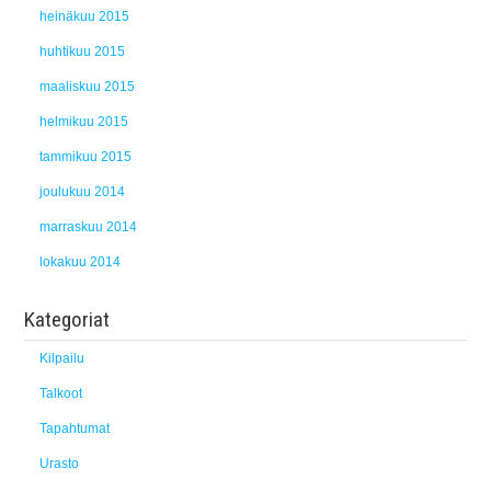
heinäkuu 2015
huhtikuu 2015
maaliskuu 2015
helmikuu 2015
tammikuu 2015
joulukuu 2014
marraskuu 2014
lokakuu 2014
Kategoriat
Kilpailu
Talkoot
Tapahtumat
Urasto