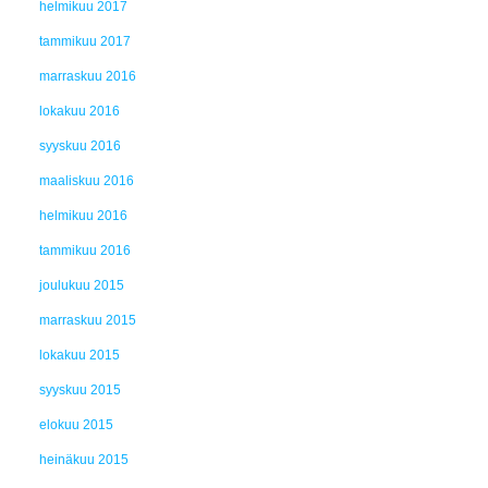
helmikuu 2017
tammikuu 2017
marraskuu 2016
lokakuu 2016
syyskuu 2016
maaliskuu 2016
helmikuu 2016
tammikuu 2016
joulukuu 2015
marraskuu 2015
lokakuu 2015
syyskuu 2015
elokuu 2015
heinäkuu 2015