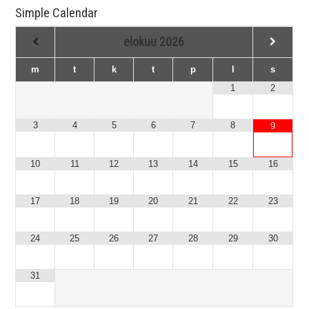
Simple Calendar
elokuu
2026
m
t
k
t
p
l
s
1
2
3
4
5
6
7
8
9
10
11
12
13
14
15
16
17
18
19
20
21
22
23
24
25
26
27
28
29
30
31