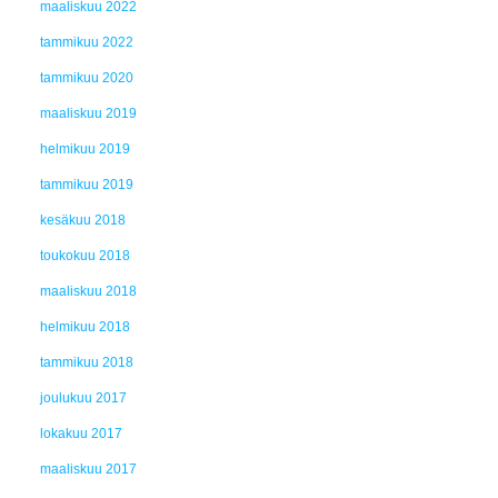
maaliskuu 2022
tammikuu 2022
tammikuu 2020
maaliskuu 2019
helmikuu 2019
tammikuu 2019
kesäkuu 2018
toukokuu 2018
maaliskuu 2018
helmikuu 2018
tammikuu 2018
joulukuu 2017
lokakuu 2017
maaliskuu 2017