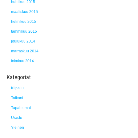
huhtikuu 2015
maaliskuu 2015
helmikuu 2015
tammikuu 2015
joulukuu 2014
marraskuu 2014
lokakuu 2014
Kategoriat
Kilpailu
Talkoot
Tapahtumat
Urasto
Yleinen