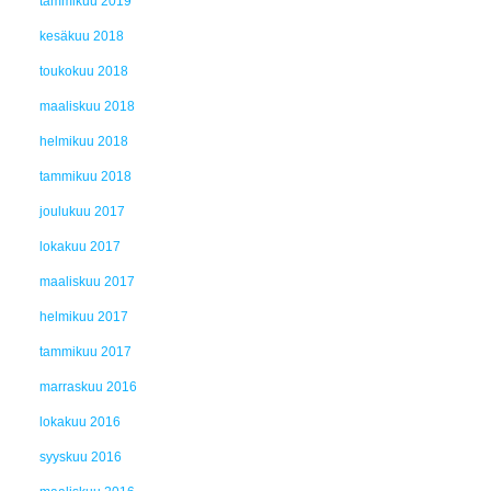
tammikuu 2019
kesäkuu 2018
toukokuu 2018
maaliskuu 2018
helmikuu 2018
tammikuu 2018
joulukuu 2017
lokakuu 2017
maaliskuu 2017
helmikuu 2017
tammikuu 2017
marraskuu 2016
lokakuu 2016
syyskuu 2016