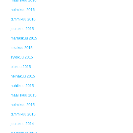
maaliskuu 2016
helmikuu 2016
tammikuu 2016
joulukuu 2015
marraskuu 2015
lokakuu 2015
syyskuu 2015
elokuu 2015
heinäkuu 2015
huhtikuu 2015
maaliskuu 2015
helmikuu 2015
tammikuu 2015
joulukuu 2014