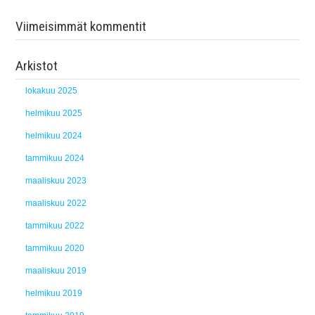
Viimeisimmät kommentit
Arkistot
lokakuu 2025
helmikuu 2025
helmikuu 2024
tammikuu 2024
maaliskuu 2023
maaliskuu 2022
tammikuu 2022
tammikuu 2020
maaliskuu 2019
helmikuu 2019