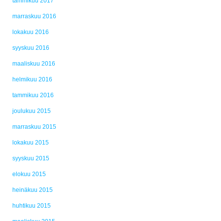
tammikuu 2017
marraskuu 2016
lokakuu 2016
syyskuu 2016
maaliskuu 2016
helmikuu 2016
tammikuu 2016
joulukuu 2015
marraskuu 2015
lokakuu 2015
syyskuu 2015
elokuu 2015
heinäkuu 2015
huhtikuu 2015