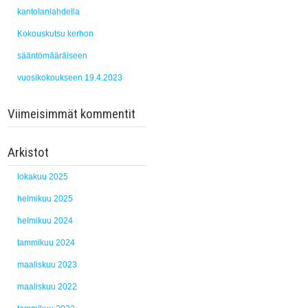
kantolanlahdella
Kokouskutsu kerhon
sääntömääräiseen
vuosikokoukseen 19.4.2023
Viimeisimmät kommentit
Arkistot
lokakuu 2025
helmikuu 2025
helmikuu 2024
tammikuu 2024
maaliskuu 2023
maaliskuu 2022