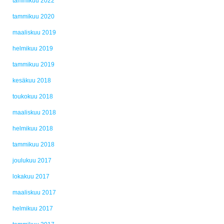
tammikuu 2022
tammikuu 2020
maaliskuu 2019
helmikuu 2019
tammikuu 2019
kesäkuu 2018
toukokuu 2018
maaliskuu 2018
helmikuu 2018
tammikuu 2018
joulukuu 2017
lokakuu 2017
maaliskuu 2017
helmikuu 2017