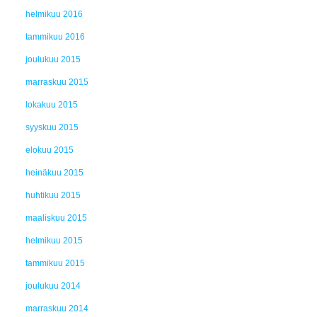
helmikuu 2016
tammikuu 2016
joulukuu 2015
marraskuu 2015
lokakuu 2015
syyskuu 2015
elokuu 2015
heinäkuu 2015
huhtikuu 2015
maaliskuu 2015
helmikuu 2015
tammikuu 2015
joulukuu 2014
marraskuu 2014