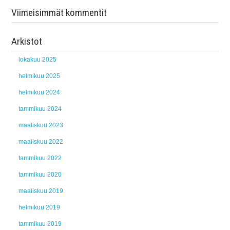
Viimeisimmät kommentit
Arkistot
lokakuu 2025
helmikuu 2025
helmikuu 2024
tammikuu 2024
maaliskuu 2023
maaliskuu 2022
tammikuu 2022
tammikuu 2020
maaliskuu 2019
helmikuu 2019
tammikuu 2019