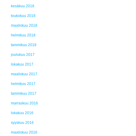
kesäkuu 2018
toukokuu 2018
maaliskuu 2018
helmikuu 2018
tammikuu 2018
joulukuu 2017
lokakuu 2017
maaliskuu 2017
helmikuu 2017
tammikuu 2017
marraskuu 2016
lokakuu 2016
syyskuu 2016
maaliskuu 2016