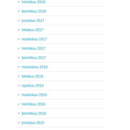
helmikuu 2018
tammikuu 2018
joulukuu 2017
lokakuu 2017
maaliskuu 2017
helmikuu 2017
tammikuu 2017
marraskuu 2016
lokakuu 2016
syyskuu 2016
maaliskuu 2016
helmikuu 2016
tammikuu 2016
joulukuu 2015