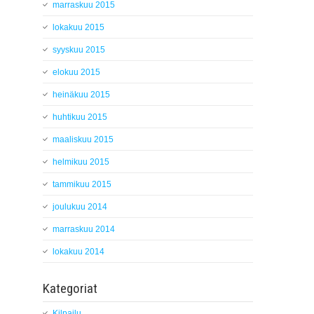
marraskuu 2015
lokakuu 2015
syyskuu 2015
elokuu 2015
heinäkuu 2015
huhtikuu 2015
maaliskuu 2015
helmikuu 2015
tammikuu 2015
joulukuu 2014
marraskuu 2014
lokakuu 2014
Kategoriat
Kilpailu